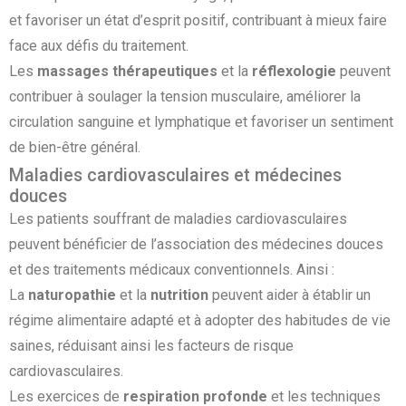
et favoriser un état d’esprit positif, contribuant à mieux faire
face aux défis du traitement.
Les
massages thérapeutiques
et la
réflexologie
peuvent
contribuer à soulager la tension musculaire, améliorer la
circulation sanguine et lymphatique et favoriser un sentiment
de bien-être général.
Maladies cardiovasculaires et médecines
douces
Les patients souffrant de maladies cardiovasculaires
peuvent bénéficier de l’association des médecines douces
et des traitements médicaux conventionnels. Ainsi :
La
naturopathie
et la
nutrition
peuvent aider à établir un
régime alimentaire adapté et à adopter des habitudes de vie
saines, réduisant ainsi les facteurs de risque
cardiovasculaires.
Les exercices de
respiration profonde
et les techniques