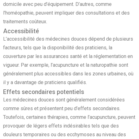
domicile avec peu d’équipement. D’autres, comme
l’homéopathie, peuvent impliquer des consultations et des
traitements coûteux.
Accessibilité
L’accessibilité des médecines douces dépend de plusieurs
facteurs, tels que la disponibilité des praticiens, la
couverture par les assurances santé et la réglementation en
vigueur. Par exemple, l’acupuncture et la naturopathie sont
généralement plus accessibles dans les zones urbaines, où
il y a davantage de praticiens qualifiés.
Effets secondaires potentiels
Les médecines douces sont généralement considérées
comme sûres et présentent peu d’effets secondaires.
Toutefois, certaines thérapies, comme l’acupuncture, peuvent
provoquer de légers effets indésirables tels que des
douleurs temporaires ou des ecchymoses au niveau des