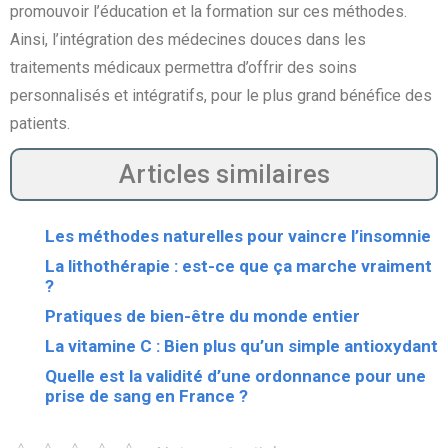
promouvoir l’éducation et la formation sur ces méthodes.
Ainsi, l’intégration des médecines douces dans les
traitements médicaux permettra d’offrir des soins
personnalisés et intégratifs, pour le plus grand bénéfice des
patients.
Articles similaires
Les méthodes naturelles pour vaincre l’insomnie
La lithothérapie : est-ce que ça marche vraiment
?
Pratiques de bien-être du monde entier
La vitamine C : Bien plus qu’un simple antioxydant
Quelle est la validité d’une ordonnance pour une
prise de sang en France ?