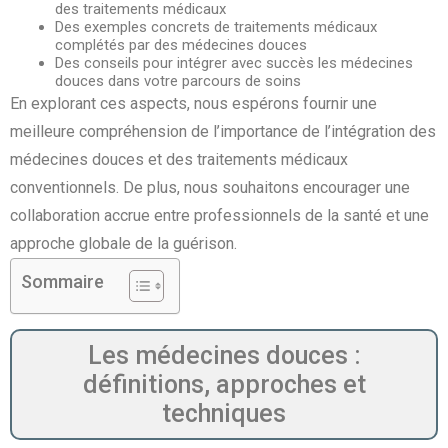
des traitements médicaux
Des exemples concrets de traitements médicaux
complétés par des médecines douces
Des conseils pour intégrer avec succès les médecines
douces dans votre parcours de soins
En explorant ces aspects, nous espérons fournir une
meilleure compréhension de l’importance de l’intégration des
médecines douces et des traitements médicaux
conventionnels. De plus, nous souhaitons encourager une
collaboration accrue entre professionnels de la santé et une
approche globale de la guérison.
Sommaire
Les médecines douces :
définitions, approches et
techniques