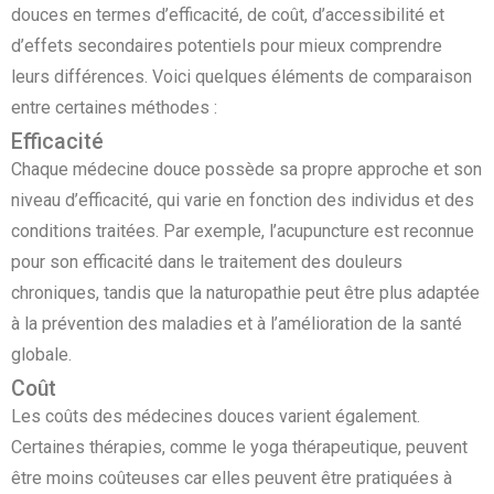
douces en termes d’efficacité, de coût, d’accessibilité et
d’effets secondaires potentiels pour mieux comprendre
leurs différences. Voici quelques éléments de comparaison
entre certaines méthodes :
Efficacité
Chaque médecine douce possède sa propre approche et son
niveau d’efficacité, qui varie en fonction des individus et des
conditions traitées. Par exemple, l’acupuncture est reconnue
pour son efficacité dans le traitement des douleurs
chroniques, tandis que la naturopathie peut être plus adaptée
à la prévention des maladies et à l’amélioration de la santé
globale.
Coût
Les coûts des médecines douces varient également.
Certaines thérapies, comme le yoga thérapeutique, peuvent
être moins coûteuses car elles peuvent être pratiquées à