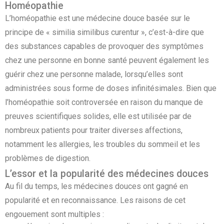
Homéopathie
L’homéopathie est une médecine douce basée sur le
principe de « similia similibus curentur », c’est-à-dire que
des substances capables de provoquer des symptômes
chez une personne en bonne santé peuvent également les
guérir chez une personne malade, lorsqu’elles sont
administrées sous forme de doses infinitésimales. Bien que
l’homéopathie soit controversée en raison du manque de
preuves scientifiques solides, elle est utilisée par de
nombreux patients pour traiter diverses affections,
notamment les allergies, les troubles du sommeil et les
problèmes de digestion.
L’essor et la popularité des médecines douces
Au fil du temps, les médecines douces ont gagné en
popularité et en reconnaissance. Les raisons de cet
engouement sont multiples :