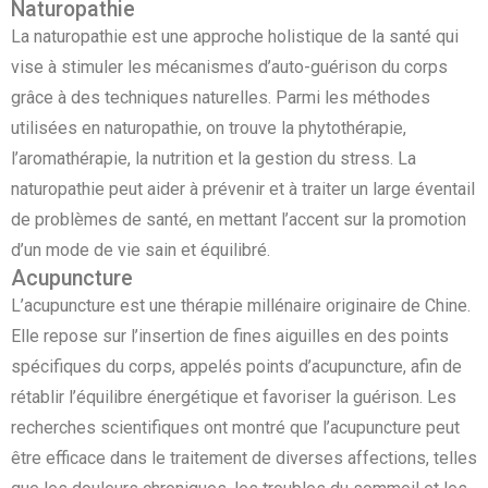
Naturopathie
La naturopathie est une approche holistique de la santé qui
vise à stimuler les mécanismes d’auto-guérison du corps
grâce à des techniques naturelles. Parmi les méthodes
utilisées en naturopathie, on trouve la phytothérapie,
l’aromathérapie, la nutrition et la gestion du stress. La
naturopathie peut aider à prévenir et à traiter un large éventail
de problèmes de santé, en mettant l’accent sur la promotion
d’un mode de vie sain et équilibré.
Acupuncture
L’acupuncture est une thérapie millénaire originaire de Chine.
Elle repose sur l’insertion de fines aiguilles en des points
spécifiques du corps, appelés points d’acupuncture, afin de
rétablir l’équilibre énergétique et favoriser la guérison. Les
recherches scientifiques ont montré que l’acupuncture peut
être efficace dans le traitement de diverses affections, telles