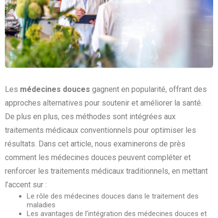
Les
médecines douces
gagnent en popularité, offrant des
approches alternatives pour soutenir et améliorer la santé.
De plus en plus, ces méthodes sont intégrées aux
traitements médicaux conventionnels pour optimiser les
résultats. Dans cet article, nous examinerons de près
comment les médecines douces peuvent compléter et
renforcer les traitements médicaux traditionnels, en mettant
l’accent sur :
Le rôle des médecines douces dans le traitement des
maladies
Les avantages de l’intégration des médecines douces et