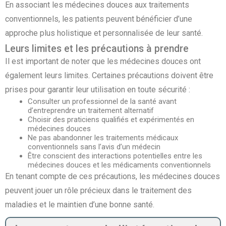
En associant les médecines douces aux traitements
conventionnels, les patients peuvent bénéficier d’une
approche plus holistique et personnalisée de leur santé.
Leurs limites et les précautions à prendre
Il est important de noter que les médecines douces ont
également leurs limites. Certaines précautions doivent être
prises pour garantir leur utilisation en toute sécurité :
Consulter un professionnel de la santé avant
d’entreprendre un traitement alternatif
Choisir des praticiens qualifiés et expérimentés en
médecines douces
Ne pas abandonner les traitements médicaux
conventionnels sans l’avis d’un médecin
Être conscient des interactions potentielles entre les
médecines douces et les médicaments conventionnels
En tenant compte de ces précautions, les médecines douces
peuvent jouer un rôle précieux dans le traitement des
maladies et le maintien d’une bonne santé.