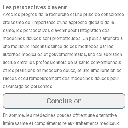
Les perspectives d’avenir
Avec les progrès de la recherche et une prise de conscience
croissante de l’importance d’une approche globale de la
santé, les perspectives d’avenir pour l’intégration des
médecines douces sont prometteuses. On peut s’attendre à
une meilleure reconnaissance de ces méthodes par les
autorités médicales et gouvernementales, une collaboration
accrue entre les professionnels de la santé conventionnels
et les praticiens en médecine douce, et une amélioration de
l’accès et du remboursement des médecines douces pour
davantage de personnes.
Conclusion
En somme, les médecines douces offrent une alternative
intéressante et complémentaire aux traitements médicaux