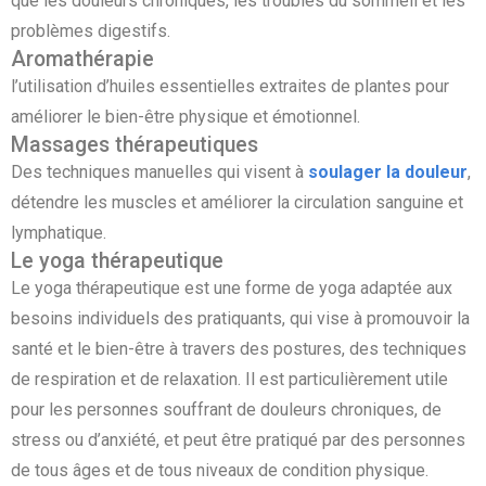
que les douleurs chroniques, les troubles du sommeil et les
problèmes digestifs.
Aromathérapie
l’utilisation d’huiles essentielles extraites de plantes pour
améliorer le bien-être physique et émotionnel.
Massages thérapeutiques
Des techniques manuelles qui visent à
soulager la douleur
,
détendre les muscles et améliorer la circulation sanguine et
lymphatique.
Le yoga thérapeutique
Le yoga thérapeutique est une forme de yoga adaptée aux
besoins individuels des pratiquants, qui vise à promouvoir la
santé et le bien-être à travers des postures, des techniques
de respiration et de relaxation. Il est particulièrement utile
pour les personnes souffrant de douleurs chroniques, de
stress ou d’anxiété, et peut être pratiqué par des personnes
de tous âges et de tous niveaux de condition physique.