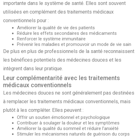
importante dans le système de santé. Elles sont souvent
utilisées en complément des traitements médicaux
conventionnels pour :
Améliorer la qualité de vie des patients
Réduire les effets secondaires des médicaments
Renforcer le système immunitaire
Prévenir les maladies et promouvoir un mode de vie sain
De plus en plus de professionnels de la santé reconnaissent
les bénéfices potentiels des médecines douces et les
intègrent dans leur pratique.
Leur complémentarité avec les traitements
médicaux conventionnels
Les médecines douces ne sont généralement pas destinées
à remplacer les traitements médicaux conventionnels, mais
plutôt à les compléter. Elles peuvent :
Offrir un soutien émotionnel et psychologique
Contribuer à soulager la douleur et les symptômes
Améliorer la qualité du sommeil et réduire l’anxiété
Stimuler les mécanismes naturels de guérison du corps