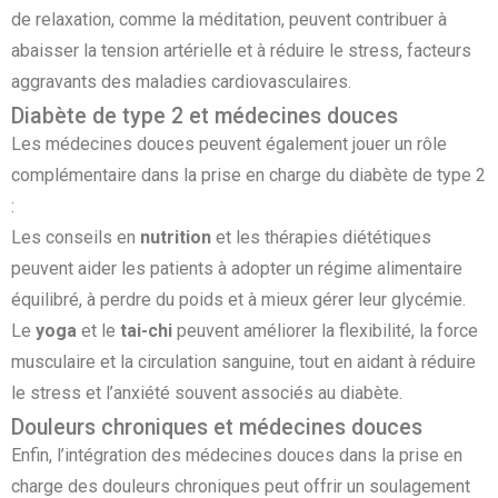
de relaxation, comme la méditation, peuvent contribuer à
abaisser la tension artérielle et à réduire le stress, facteurs
aggravants des maladies cardiovasculaires.
Diabète de type 2 et médecines douces
Les médecines douces peuvent également jouer un rôle
complémentaire dans la prise en charge du diabète de type 2
:
Les conseils en
nutrition
et les thérapies diététiques
peuvent aider les patients à adopter un régime alimentaire
équilibré, à perdre du poids et à mieux gérer leur glycémie.
Le
yoga
et le
tai-chi
peuvent améliorer la flexibilité, la force
musculaire et la circulation sanguine, tout en aidant à réduire
le stress et l’anxiété souvent associés au diabète.
Douleurs chroniques et médecines douces
Enfin, l’intégration des médecines douces dans la prise en
charge des douleurs chroniques peut offrir un soulagement