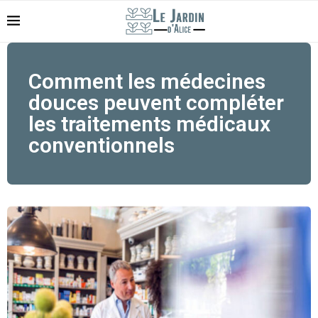
Comment les médecines
douces peuvent compléter
les traitements médicaux
conventionnels