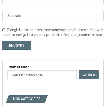
Enregistrez mon nom, mon adresse e-mail et mon site Web
dans ce navigateur pour la prochaine fois que je commenterai.
Rechercher
VALIDER
NOS CATÉGORIES