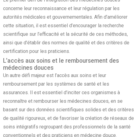
concerne leur reconnaissance et leur régulation par les
autorités médicales et gouvernementales. Afin d’améliorer
cette situation, il est essentiel d’encourager la recherche
scientifique sur l’efficacité et la sécurité de ces méthodes,
ainsi que d’établir des normes de qualité et des critères de
certification pour les praticiens.
L’accès aux soins et le remboursement des
médecines douces
Un autre défi majeur est l’accès aux soins et leur
remboursement par les systèmes de santé et les
assurances. Il est essentiel d’inciter ces organismes à
reconnaître et rembourser les médecines douces, en se
basant sur des données scientifiques solides et des critères
de qualité rigoureux, et de favoriser la création de réseaux de
soins intégratifs regroupant des professionnels de la santé
conventionnels et des praticiens en médecine douce.