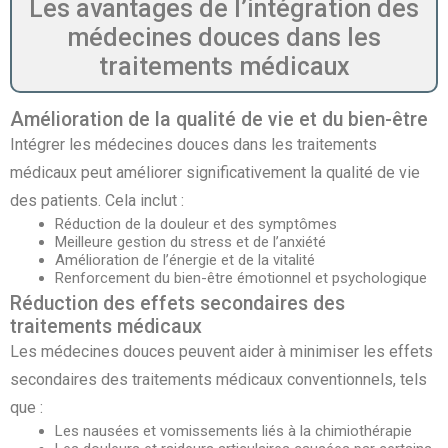
Les avantages de l’intégration des
médecines douces dans les
traitements médicaux
Amélioration de la qualité de vie et du bien-être
Intégrer les médecines douces dans les traitements
médicaux peut améliorer significativement la qualité de vie
des patients. Cela inclut :
Réduction de la douleur et des symptômes
Meilleure gestion du stress et de l’anxiété
Amélioration de l’énergie et de la vitalité
Renforcement du bien-être émotionnel et psychologique
Réduction des effets secondaires des
traitements médicaux
Les médecines douces peuvent aider à minimiser les effets
secondaires des traitements médicaux conventionnels, tels
que :
Les nausées et vomissements liés à la chimiothérapie