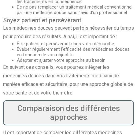
les traitements en conséquence
De ne pas remplacer un traitement médical conventionnel
par une médecine douce sans l’avis d’un professionnel
Soyez patient et persévérant
Les médecines douces peuvent parfois nécessiter du temps
pour produire des résultats. Ainsi, il est important de :
Être patient et persévérant dans votre démarche
Évaluer régulièrement l’efficacité des médecines douces
en fonction de vos objectifs
Adapter et ajuster votre approche au besoin
En suivant ces conseils, vous pourrez intégrer les
médecines douces dans vos traitements médicaux de
manière efficace et sécuritaire, pour une approche globale de
votre santé et de votre bien-être.
Comparaison des différentes
approches
Il est important de comparer les différentes médecines