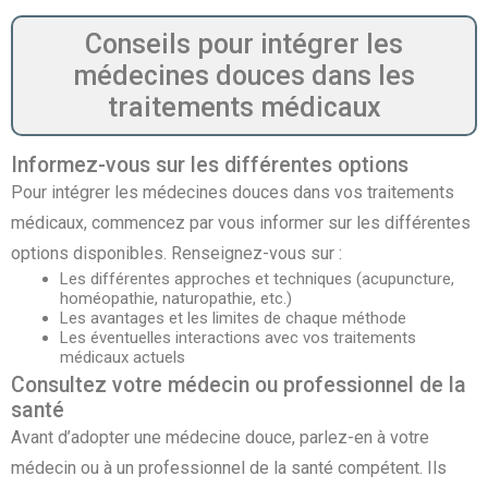
Conseils pour intégrer les
médecines douces dans les
traitements médicaux
Informez-vous sur les différentes options
Pour intégrer les médecines douces dans vos traitements
médicaux, commencez par vous informer sur les différentes
options disponibles. Renseignez-vous sur :
Les différentes approches et techniques (acupuncture,
homéopathie, naturopathie, etc.)
Les avantages et les limites de chaque méthode
Les éventuelles interactions avec vos traitements
médicaux actuels
Consultez votre médecin ou professionnel de la
santé
Avant d’adopter une médecine douce, parlez-en à votre
médecin ou à un professionnel de la santé compétent. Ils