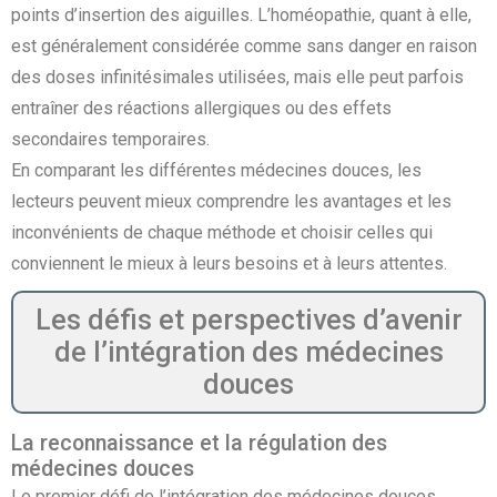
points d’insertion des aiguilles. L’homéopathie, quant à elle,
est généralement considérée comme sans danger en raison
des doses infinitésimales utilisées, mais elle peut parfois
entraîner des réactions allergiques ou des effets
secondaires temporaires.
En comparant les différentes médecines douces, les
lecteurs peuvent mieux comprendre les avantages et les
inconvénients de chaque méthode et choisir celles qui
conviennent le mieux à leurs besoins et à leurs attentes.
Les défis et perspectives d’avenir
de l’intégration des médecines
douces
La reconnaissance et la régulation des
médecines douces
Le premier défi de l’intégration des médecines douces