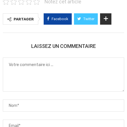
Notez cet article
Facebook
Twitter
PARTAGER
LAISSEZ UN COMMENTAIRE