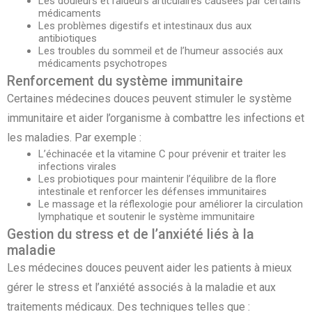
Les douleurs et raideurs articulaires causées par certains
médicaments
Les problèmes digestifs et intestinaux dus aux
antibiotiques
Les troubles du sommeil et de l’humeur associés aux
médicaments psychotropes
Renforcement du système immunitaire
Certaines médecines douces peuvent stimuler le système
immunitaire et aider l’organisme à combattre les infections et
les maladies. Par exemple :
L’échinacée et la vitamine C pour prévenir et traiter les
infections virales
Les probiotiques pour maintenir l’équilibre de la flore
intestinale et renforcer les défenses immunitaires
Le massage et la réflexologie pour améliorer la circulation
lymphatique et soutenir le système immunitaire
Gestion du stress et de l’anxiété liés à la
maladie
Les médecines douces peuvent aider les patients à mieux
gérer le stress et l’anxiété associés à la maladie et aux
traitements médicaux. Des techniques telles que :