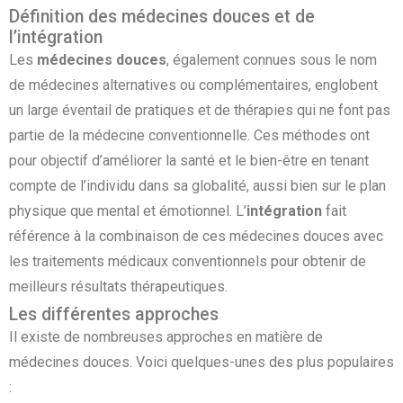
Définition des médecines douces et de
l’intégration
Les
médecines douces
, également connues sous le nom
de médecines alternatives ou complémentaires, englobent
un large éventail de pratiques et de thérapies qui ne font pas
partie de la médecine conventionnelle. Ces méthodes ont
pour objectif d’améliorer la santé et le bien-être en tenant
compte de l’individu dans sa globalité, aussi bien sur le plan
physique que mental et émotionnel. L’
intégration
fait
référence à la combinaison de ces médecines douces avec
les traitements médicaux conventionnels pour obtenir de
meilleurs résultats thérapeutiques.
Les différentes approches
Il existe de nombreuses approches en matière de
médecines douces. Voici quelques-unes des plus populaires
: