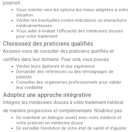
pourront :
Vous orienter vers les options les mieux adaptées à votre
situation
Vérifier les éventuelles contre-indications ou interactions
médicamenteuses
Vous aider à évaluer l’efficacité des médecines douces
pour votre traitement
Choisissez des praticiens qualifiés
Assurez-vous de consulter des praticiens qualifiés et
certifiés dans leur domaine. Pour cela, vous pouvez :
Vérifier leurs diplômes et leur expérience
Demander des références ou des témoignages de
patients
Consulter des organismes professionnels pour valider
leur crédibilité
Adoptez une approche intégrative
Intégrez les médecines douces à votre traitement médical
de manière progressive et complémentaire. N’oubliez pas :
De maintenir un dialogue ouvert avec votre médecin et
votre praticien en médecine douce
De surveiller l’évolution de votre état de santé et d’ajuster