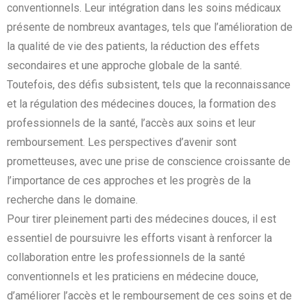
conventionnels. Leur intégration dans les soins médicaux
présente de nombreux avantages, tels que l’amélioration de
la qualité de vie des patients, la réduction des effets
secondaires et une approche globale de la santé.
Toutefois, des défis subsistent, tels que la reconnaissance
et la régulation des médecines douces, la formation des
professionnels de la santé, l’accès aux soins et leur
remboursement. Les perspectives d’avenir sont
prometteuses, avec une prise de conscience croissante de
l’importance de ces approches et les progrès de la
recherche dans le domaine.
Pour tirer pleinement parti des médecines douces, il est
essentiel de poursuivre les efforts visant à renforcer la
collaboration entre les professionnels de la santé
conventionnels et les praticiens en médecine douce,
d’améliorer l’accès et le remboursement de ces soins et de