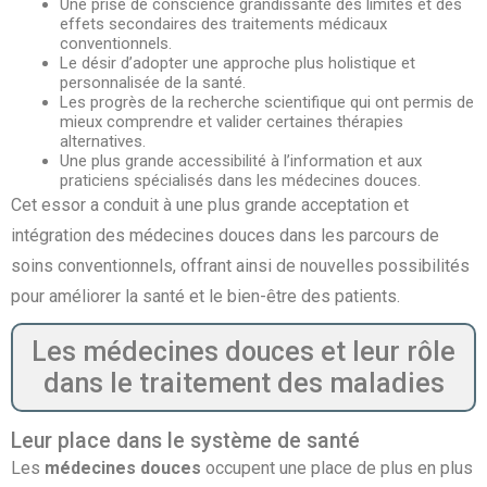
Une prise de conscience grandissante des limites et des
effets secondaires des traitements médicaux
conventionnels.
Le désir d’adopter une approche plus holistique et
personnalisée de la santé.
Les progrès de la recherche scientifique qui ont permis de
mieux comprendre et valider certaines thérapies
alternatives.
Une plus grande accessibilité à l’information et aux
praticiens spécialisés dans les médecines douces.
Cet essor a conduit à une plus grande acceptation et
intégration des médecines douces dans les parcours de
soins conventionnels, offrant ainsi de nouvelles possibilités
pour améliorer la santé et le bien-être des patients.
Les médecines douces et leur rôle
dans le traitement des maladies
Leur place dans le système de santé
Les
médecines douces
occupent une place de plus en plus