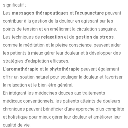
significatif :
Les
massages thérapeutiques
et l’
acupuncture
peuvent
contribuer à la gestion de la douleur en agissant sur les
points de tension et en améliorant la circulation sanguine.
Les techniques de
relaxation
et de
gestion du stress
,
comme la méditation et la pleine conscience, peuvent aider
les patients à mieux gérer leur douleur et à développer des
stratégies d’adaptation efficaces.
L’
aromathérapie
et la
phytothérapie
peuvent également
offrir un soutien naturel pour soulager la douleur et favoriser
la relaxation et le bien-être général.
En intégrant les médecines douces aux traitements
médicaux conventionnels, les patients atteints de douleurs
chroniques peuvent bénéficier d’une approche plus complète
et holistique pour mieux gérer leur douleur et améliorer leur
qualité de vie.