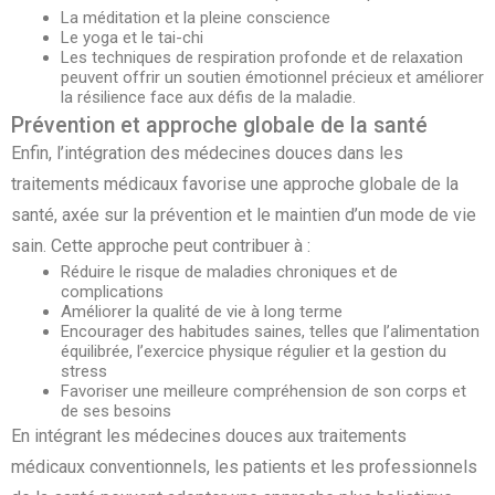
La méditation et la pleine conscience
Le yoga et le tai-chi
Les techniques de respiration profonde et de relaxation
peuvent offrir un soutien émotionnel précieux et améliorer
la résilience face aux défis de la maladie.
Prévention et approche globale de la santé
Enfin, l’intégration des médecines douces dans les
traitements médicaux favorise une approche globale de la
santé, axée sur la prévention et le maintien d’un mode de vie
sain. Cette approche peut contribuer à :
Réduire le risque de maladies chroniques et de
complications
Améliorer la qualité de vie à long terme
Encourager des habitudes saines, telles que l’alimentation
équilibrée, l’exercice physique régulier et la gestion du
stress
Favoriser une meilleure compréhension de son corps et
de ses besoins
En intégrant les médecines douces aux traitements
médicaux conventionnels, les patients et les professionnels