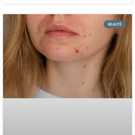
BEAUTÉ