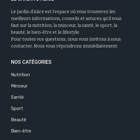
Le Jardin d’Alice est l’espace où vous trouverez les
meilleurs informations, conseils et astuces qu’il vous
faut sur la nutrition, la minceur, la santé, le sport, la
beauté, le bien-être et le lifestyle.
Pour toutes vos questions, nous vous invitons à nous
contacter. Nous vous répondrons immédiatement.
NOS CATÉGORIES
Nutrition
Minceur
Santé
Sport
Beauté
Bien-être