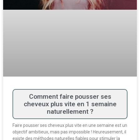
Comment faire pousser ses
cheveux plus vite en 1 semaine
naturellement ?
Faire pousser ses cheveux plus vite en une semaine est un
objectif ambitieux, mais pas impossible ! Heureusement, il
existe des méthodes naturelles fiables pour stimuler la