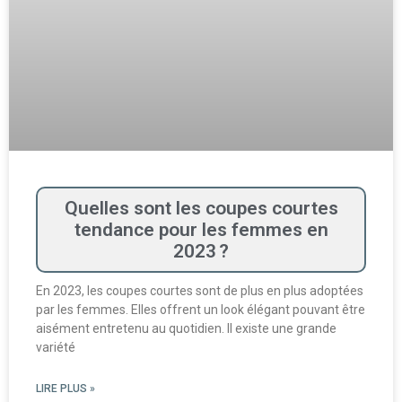
Quelles sont les coupes courtes
tendance pour les femmes en
2023 ?
En 2023, les coupes courtes sont de plus en plus adoptées
par les femmes. Elles offrent un look élégant pouvant être
aisément entretenu au quotidien. Il existe une grande
variété
LIRE PLUS »