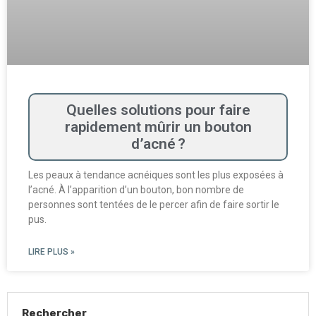
Quelles solutions pour faire
rapidement mûrir un bouton
d’acné ?
Les peaux à tendance acnéiques sont les plus exposées à
l’acné. À l’apparition d’un bouton, bon nombre de
personnes sont tentées de le percer afin de faire sortir le
pus.
LIRE PLUS »
Rechercher