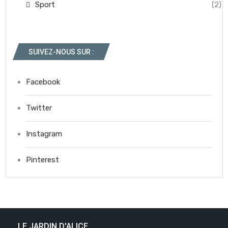
Sport
(2)
SUIVEZ-NOUS SUR :
Facebook
Twitter
Instagram
Pinterest
LE JARDIN D'ALICE