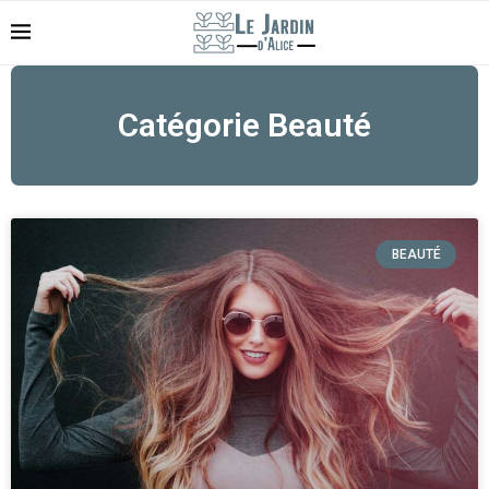
Catégorie Beauté
BEAUTÉ