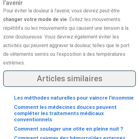
l’avenir
Pour éviter la douleur à l’avenir, vous devrez peut-être
changer votre mode de vie
. Évitez les mouvements
répétitifs ou les mouvements qui causent une tension à la
zone douloureuse. Vous devriez également éviter les
activités qui peuvent aggraver la douleur, telles que le port
de vêtements serrés ou l’exposition à des températures
extrêmes.
Articles similaires
Les méthodes naturelles pour vaincre l’insomnie
Comment les médecines douces peuvent
compléter les traitements médicaux
conventionnels
Comment soulager une otite en pleine nuit ?
Comment soigner des hémorroïdes externes