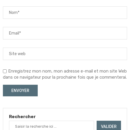
Enregistrez mon nom, mon adresse e-mail et mon site Web
dans ce navigateur pour la prochaine fois que je commenterai.
Rechercher
VALIDER