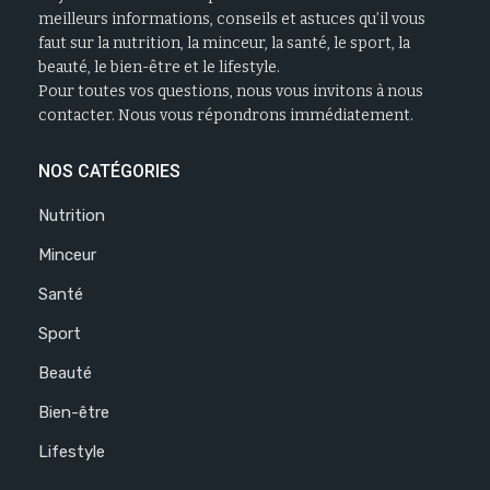
meilleurs informations, conseils et astuces qu’il vous
faut sur la nutrition, la minceur, la santé, le sport, la
beauté, le bien-être et le lifestyle.
Pour toutes vos questions, nous vous invitons à nous
contacter. Nous vous répondrons immédiatement.
NOS CATÉGORIES
Nutrition
Minceur
Santé
Sport
Beauté
Bien-être
Lifestyle