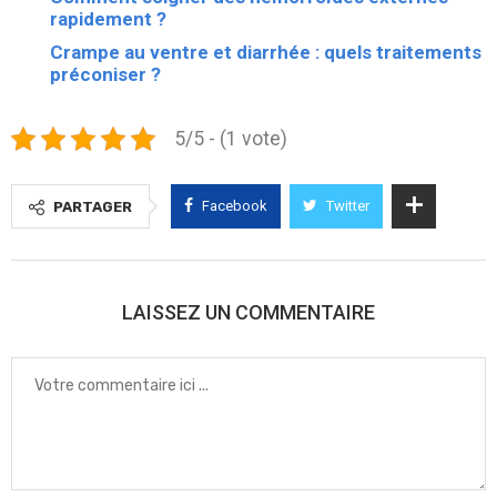
rapidement ?
Crampe au ventre et diarrhée : quels traitements
préconiser ?
5/5 - (1 vote)
Facebook
Twitter
PARTAGER
LAISSEZ UN COMMENTAIRE