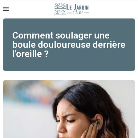
Comment soulager une
boule douloureuse derrière
l’oreille ?