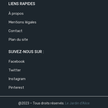
LIENS RAPIDES
À propos
Mentions légales
Contact
Plan du site
SUIVEZ-NOUS SUR :
Facebook
Twitter
Instagram
Pinterest
@2023 – Tous droits réservés.
Le Jardin d’Alice