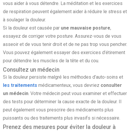
vous aider à vous détendre. La méditation et les exercices
de respiration peuvent également aider à réduire le stress et
à soulager la douleur.
Si la douleur est causée par
une mauvaise posture
,
essayez de corriger votre posture. Assurez-vous de vous
asseoir et de vous tenir droit et de ne pas trop vous pencher.
Vous pouvez également essayer des exercices d’étirement
pour détendre les muscles de la tête et du cou.
Consultez un médecin
Si la douleur persiste malgré les méthodes d’auto-soins et
les traitements
médicamenteux, vous devriez
consulter
un médecin
. Votre médecin peut vous examiner et effectuer
des tests pour déterminer la cause exacte de la douleur. Il
peut également vous prescrire des médicaments plus
puissants ou des traitements plus invasifs si nécessaire.
Prenez des mesures pour éviter la douleur à